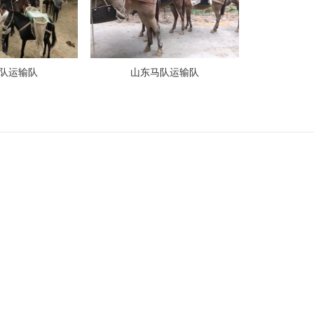
队运输队
山东马队运输队