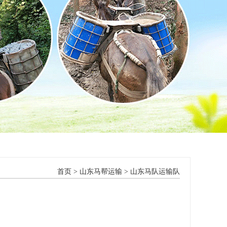
首页
>
山东马帮运输
>
山东马队运输队