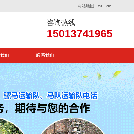
网站地图
|
txt
|
xml
咨询热线
15013741965
于我们
联系我们