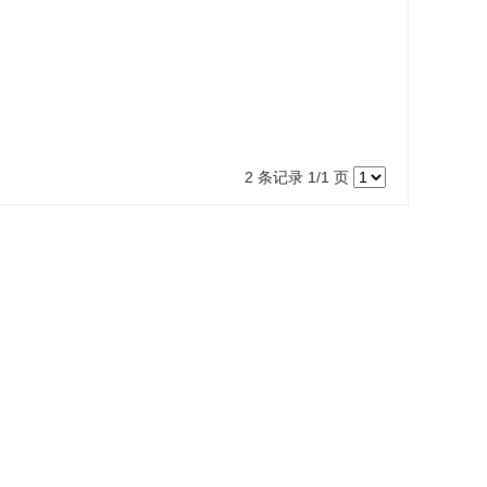
2 条记录 1/1 页