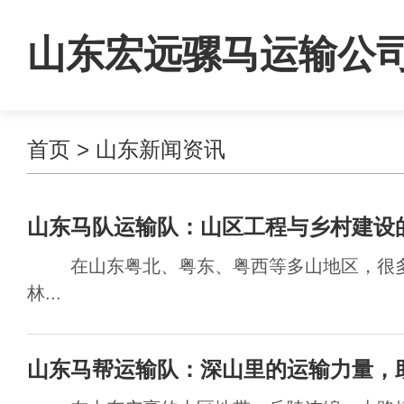
山东宏远骡马运输公
首页
>
山东新闻资讯
山东马队运输队：山区工程与乡村建设
在山东粤北、粤东、粤西等多山地区，很多
林...
山东马帮运输队：深山里的运输力量，