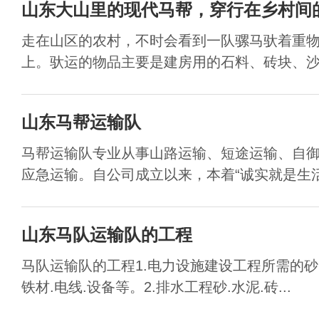
山东大山里的现代马帮，穿行在乡村间
走在山区的农村，不时会看到一队骡马驮着重
上。驮运的物品主要是建房用的石料、砖块、沙子
山东马帮运输队
马帮运输队专业从事山路运输、短途运输、自
应急运输。自公司成立以来，本着“诚实就是生活，
山东马队运输队的工程
马队运输队的工程1.电力设施建设工程所需的砂.
铁材.电线.设备等。2.排水工程砂.水泥.砖...