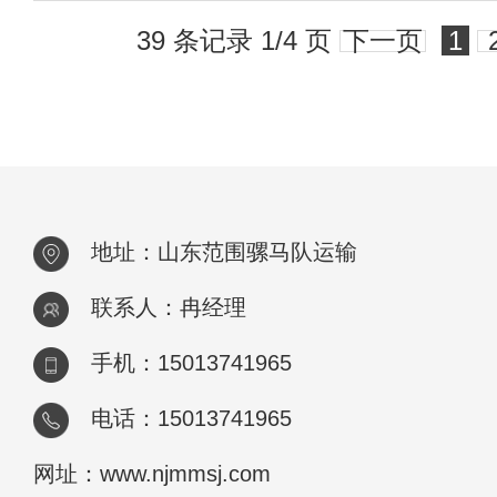
39 条记录 1/4 页
下一页
1
地址：山东范围骡马队运输
联系人：冉经理
手机：15013741965
电话：15013741965
网址：www.njmmsj.com