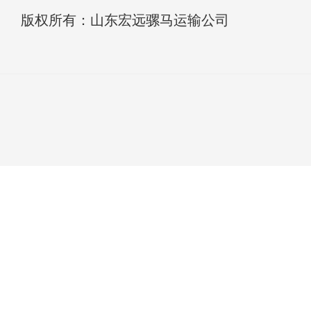
版权所有：山东宏远骡马运输公司