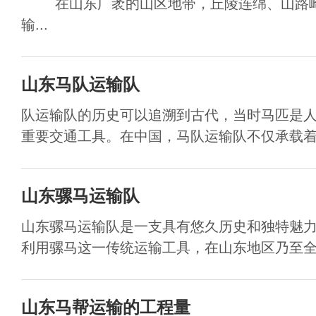
在山东广袤的山区地带，丘陵连绵、山路崎
输...
山东马队运输队
队运输队的历史可以追溯到古代，当时马匹是
重要交通工具。在中国，马队运输队不仅承载着物
山东骡马运输队
山东骡马运输队是一支具有悠久历史和独特魅
利用骡马这一传统运输工具，在山东地区乃至全国
山东马帮运输的工程量