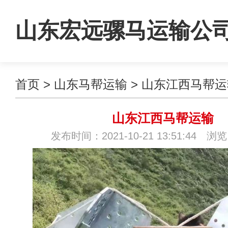
山东宏远骡马运输公
首页
>
山东马帮运输
>
山东江西马帮运
山东江西马帮运输
发布时间：2021-10-21 13:51:44 浏