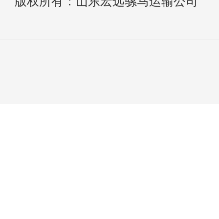
版权所有：山东宏远骡马运输公司