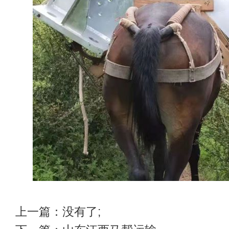
上一篇：没有了;