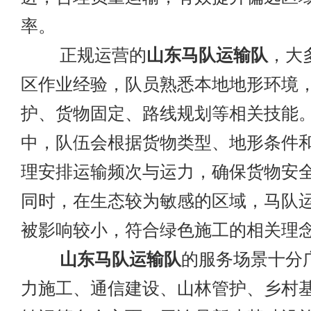
率。
正规运营的
山东马队运输队
，大
区作业经验，队员熟悉本地地形环境
护、货物固定、路线规划等相关技能
中，队伍会根据货物类型、地形条件
理安排运输频次与运力，确保货物安
同时，在生态较为敏感的区域，马队
被影响较小，符合绿色施工的相关理
山东马队运输队
的服务场景十分
力施工、通信建设、山林管护、乡村