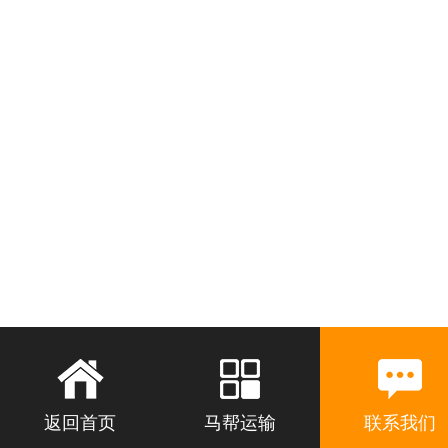
返回首页
马帮运输
联系我们