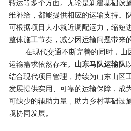
转运等多个方面。无论是新建基础设
维补给，都能提供相应的运输支持。
可根据项目大小就近调配运力，缩短
整体施工节奏，减少因运输问题带来
在现代交通不断完善的同时，山区
运输需求依然存在。
山东马队运输队
结合现代项目管理，持续为山东山区
发展提供实用、可靠的运输保障，成
可缺少的辅助力量，助力乡村基础设
境协同发展。