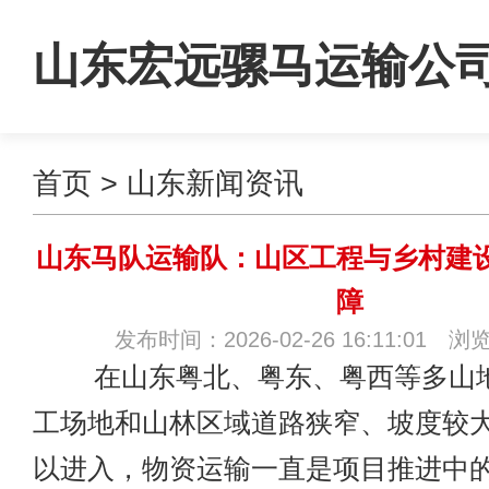
山东宏远骡马运输公
首页
>
山东新闻资讯
山东马队运输队：山区工程与乡村建
障
发布时间：2026-02-26 16:11:01 浏
在山东粤北、粤东、粤西等多山地
工场地和山林区域道路狭窄、坡度较
以进入，物资运输一直是项目推进中