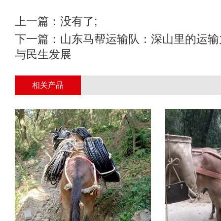
上一篇：没有了;
下一篇：
山东马帮运输队：深山里的运输
与民生发展
相关产品