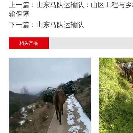
上一篇：
山东马队运输队：山区工程与乡
输保障
下一篇：
山东马队运输队
相关产品