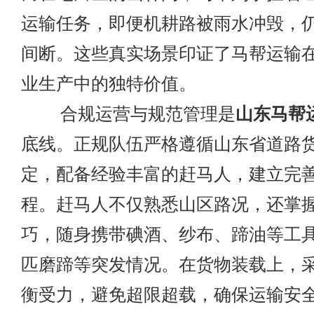
运输任务，即便机耕路被雨水冲毁，
间断。这些真实场景印证了马帮运输
业生产中的独特价值。
合规运营与规范管理是
山东马帮
底线。正规队伍严格遵循山东省道路
定，配备经验丰富的赶马人，建立完
程。赶马人不仅熟悉山区路况，还掌
巧，随身携带碘酒、纱布、蹄油等工
匹磨蹄等突发情况。在货物装载上，
衡受力，避免超限超载，确保运输安