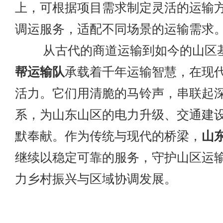
上，可根据项目需求制定灵活的运输
调运服务，适配不同场景的运输需求
从古代的商道运输到如今的山区
帮运输队
承载着千年运输智慧，在现
活力。它们用清脆的马铃声，串联起
系，为山东山区的电力升级、交通建
默奉献。作为传统与现代的桥梁，
山
继续以稳定可靠的服务，守护山区运输 
力乡村振兴与区域协调发展。