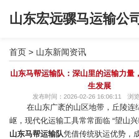
山东宏远骡马运输公
首页
>
山东新闻资讯
山东马帮运输队：深山里的运输力量
生发展
发布时间：2026-02-26 16:06:11 浏
在山东广袤的山区地带，丘陵连
岖，现代化运输工具常常面临 “望山兴
山东马帮运输队
凭借传统驮运优势，